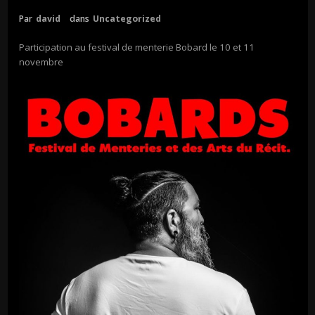
Par
david
dans
Uncategorized
Participation au festival de menterie Bobard le 10 et 11
novembre