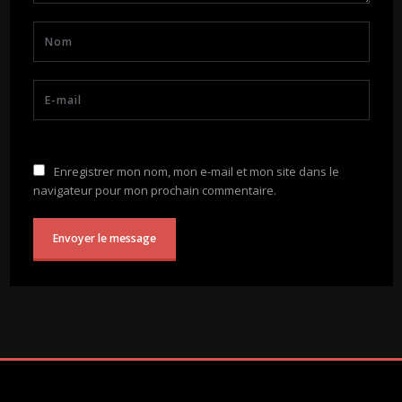
Enregistrer mon nom, mon e-mail et mon site dans le
navigateur pour mon prochain commentaire.