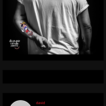
david