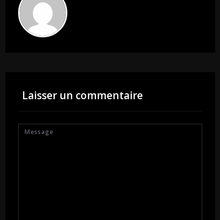
Laisser un commentaire